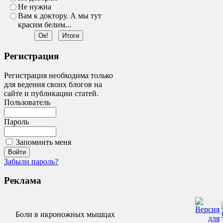
Не нужна
Вам к доктору. А мы тут
красим белим...
Регистрация
Регистрация необходима только
для ведения своих блогов на
сайте и публикации статей.
Пользователь
Пароль
Запомнить меня
Забыли пароль?
Реклама
Боли в икроножных мышцах