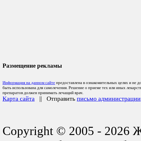
Размещение рекламы
Информация на данном сайте
предоставлена в ознакомительных целях и не д
быть использована для самолечения. Решение о приеме тех или иных лекарс
препаратов должен принимать лечащий врач.
Карта сайта
|| Отправить
письмо администрации
Copyright © 2005 - 2026 