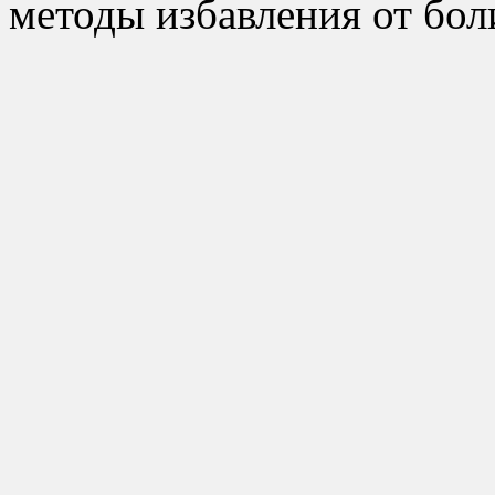
методы избавления от бол