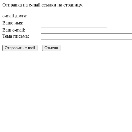
Отправка на e-mail ссылки на страницу.
e-mail друга:
Ваше имя:
Ваш e-mail:
Тема письма: