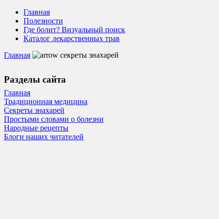
Главная
Полезности
Где болит? Визуальный поиск
Каталог лекарственных трав
Главная
секреты знахарей
Разделы сайта
Главная
Традиционная медицина
Секреты знахарей
Простыми словами о болезни
Народные рецепты
Блоги наших читателей