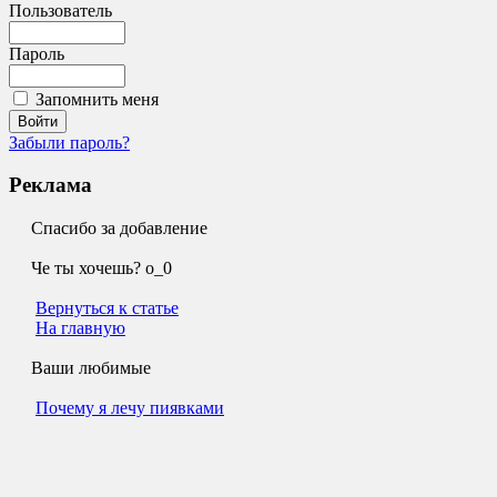
Пользователь
Пароль
Запомнить меня
Забыли пароль?
Реклама
Спасибо за добавление
Че ты хочешь? о_0
Вернуться к статье
На главную
Ваши любимые
Почему я лечу пиявками