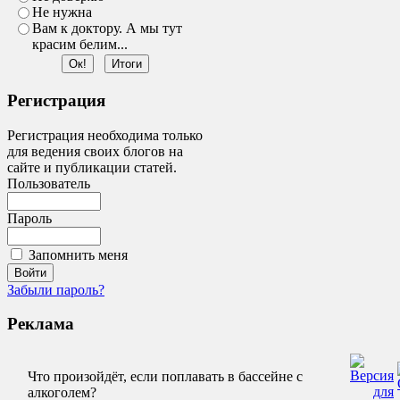
Не нужна
Вам к доктору. А мы тут
красим белим...
Регистрация
Регистрация необходима только
для ведения своих блогов на
сайте и публикации статей.
Пользователь
Пароль
Запомнить меня
Забыли пароль?
Реклама
Что произойдёт, если поплавать в бассейне с
алкоголем?