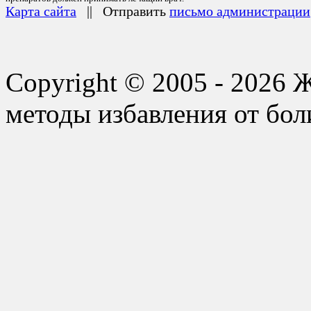
Карта сайта
|| Отправить
письмо администрации
Copyright © 2005 - 2026 
методы избавления от бол