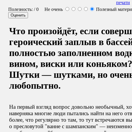
Полезность:
/ 0
Не очень
Полезный матер
Что произойдёт, если совер
героический заплыв в бассей
полностью заполненном вод
вином, виски или коньяком
Шутки — шутками, но очен
любопытно.
На первый взгляд вопрос довольно необычный, хо
наверняка многие люди пытались найти на него отв
более, что регулярно то там, то тут встречаются 
о пресловутой "ванне с шампанским" — неизменн