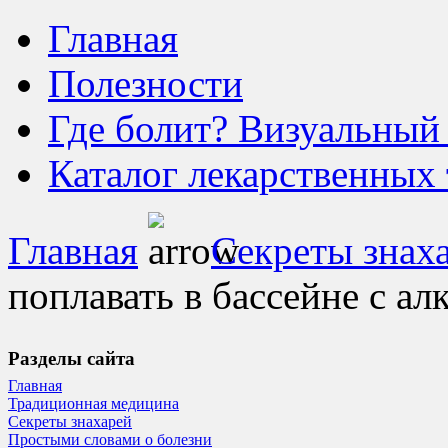
Главная
Полезности
Где болит? Визуальный
Каталог лекарственных 
Главная
Секреты знах
поплавать в бассейне с ал
Разделы сайта
Главная
Традиционная медицина
Секреты знахарей
Простыми словами о болезни