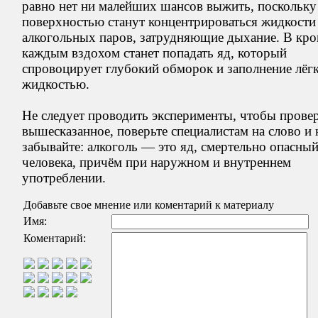
равно нет ни малейших шансов выжить, поскольку
поверхностью станут концентрироваться жидкости
алкогольных паров, затрудняющие дыхание. В кро
каждым вздохом станет попадать яд, который
спровоцирует глубокий обморок и заполнение лёг
жидкостью.
Не следует проводить эксперименты, чтобы прове
вышесказанное, поверьте специалистам на слово и 
забывайте: алкоголь — это яд, смертельно опасный
человека, причём при наружном и внутреннем
употреблении.
Добавьте свое мнение или коментарий к материалу
Имя:
Коментарий: