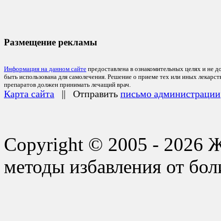
Размещение рекламы
Информация на данном сайте
предоставлена в ознакомительных целях и не д
быть использована для самолечения. Решение о приеме тех или иных лекарс
препаратов должен принимать лечащий врач.
Карта сайта
|| Отправить
письмо администрации
Copyright © 2005 - 2026 
методы избавления от бол