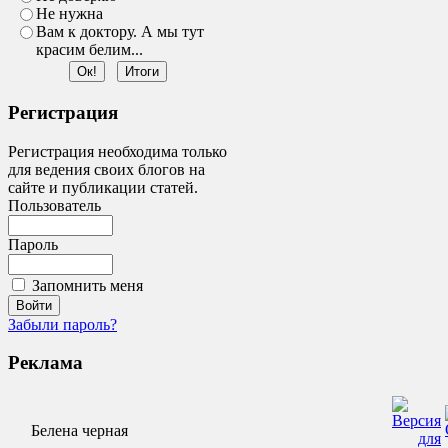
Не нужна
Вам к доктору. А мы тут
красим белим...
Регистрация
Регистрация необходима только
для ведения своих блогов на
сайте и публикации статей.
Пользователь
Пароль
Запомнить меня
Забыли пароль?
Реклама
Белена черная