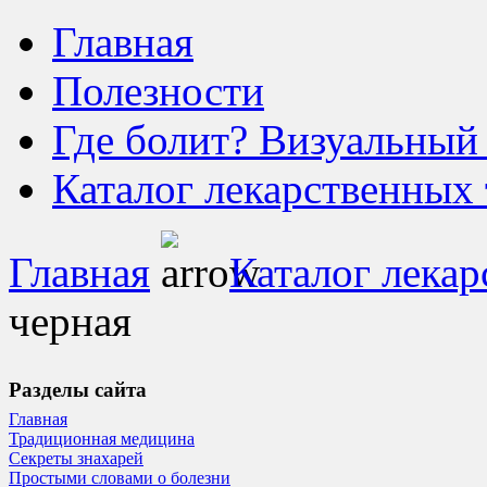
Главная
Полезности
Где болит? Визуальный
Каталог лекарственных 
Главная
Каталог лекар
черная
Разделы сайта
Главная
Традиционная медицина
Секреты знахарей
Простыми словами о болезни