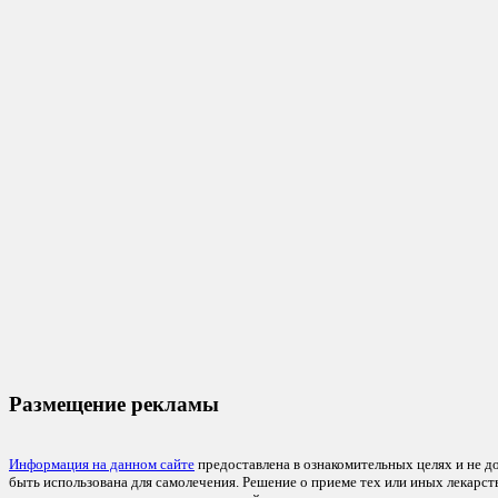
Размещение рекламы
Информация на данном сайте
предоставлена в ознакомительных целях и не д
быть использована для самолечения. Решение о приеме тех или иных лекарс