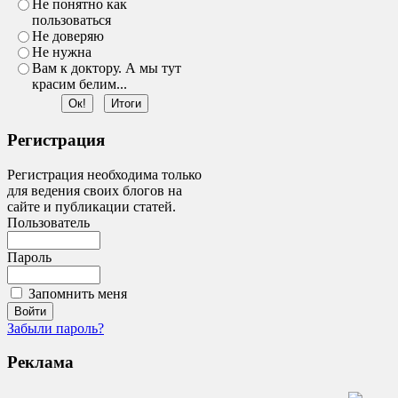
Не понятно как
пользоваться
Не доверяю
Не нужна
Вам к доктору. А мы тут
красим белим...
Регистрация
Регистрация необходима только
для ведения своих блогов на
сайте и публикации статей.
Пользователь
Пароль
Запомнить меня
Забыли пароль?
Реклама