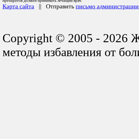
препаратов должен принимать лечащий врач.
Карта сайта
|| Отправить
письмо администрации
Copyright © 2005 - 2026 
методы избавления от бол