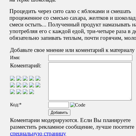
Процедить через сито сало с яблоками и смешать
процеженное со смесью сахара, желтков и шоколад
смеси остыть... Полученный продукт намазывать на
употребляя его с каждой едой, три-четыре раза в д
обязательно запивать теплым, почти горячим, мол
Добавьте свое мнение или коментарий к материалу
Имя:
Коментарий:
Код:
*
Коментарии модерируются. Если Вы планируете
разместить рекламное сообщение, лучше посетите
специальную страницу