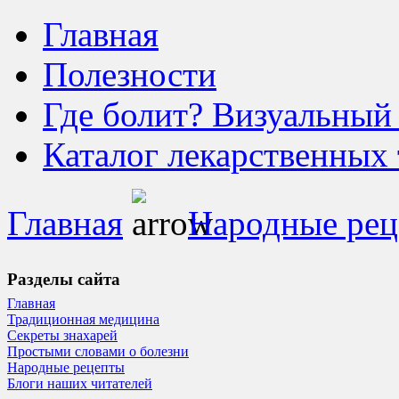
Главная
Полезности
Где болит? Визуальный
Каталог лекарственных 
Главная
Народные ре
Разделы сайта
Главная
Традиционная медицина
Секреты знахарей
Простыми словами о болезни
Народные рецепты
Блоги наших читателей