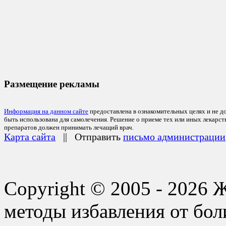
Размещение рекламы
Информация на данном сайте
предоставлена в ознакомительных целях и не д
быть использована для самолечения. Решение о приеме тех или иных лекарс
препаратов должен принимать лечащий врач.
Карта сайта
|| Отправить
письмо администрации
Copyright © 2005 - 2026 
методы избавления от бол