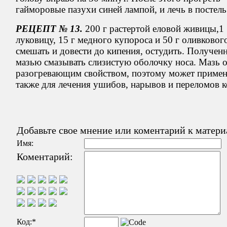
гайморовые пазухи синей лампой, и лечь в постель
РЕЦЕПТ № 13.
200 г растертой еловой живицы,1
луковицу, 15 г медного купороса и 50 г оливковог
смешать и довести до кипения, остудить. Получен
мазью смазывать слизистую оболочку носа. Мазь о
разогревающим свойством, поэтому может примен
также для лечения ушибов, нарывов и переломов к
Добавьте свое мнение или коментарий к матери
Имя:
Коментарий:
Код:
*