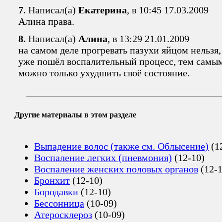
7.
Написал(а)
Екатерина
, в 10:45 17.03.2009
Алина права.
8.
Написал(а)
Алина
, в 13:29 21.01.2009
на самом деле прогревать пазухи яйцом нельзя,
уже пошёл воспалительный процесс, тем самы
можно только ухудшить своё состояние.
Другие материалы в этом разделе
Выпадение волос (также см. Облысение)
(1
Воспаление легких (пневмония)
(12-10)
Воспаление женских половых органов
(12-1
Бронхит
(12-10)
Бородавки
(12-10)
Бессонница
(10-09)
Атеросклероз
(10-09)