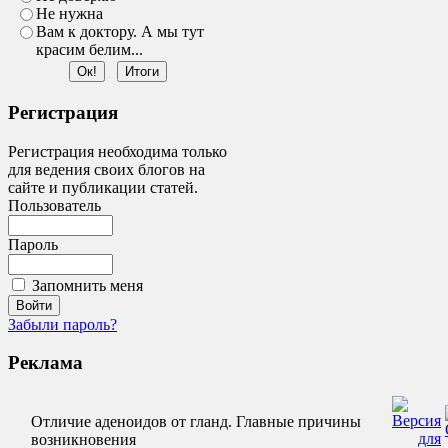
Не нужна
Вам к доктору. А мы тут
красим белим...
Регистрация
Регистрация необходима только
для ведения своих блогов на
сайте и публикации статей.
Пользователь
Пароль
Запомнить меня
Забыли пароль?
Реклама
Отличие аденоидов от гланд. Главные причины
возникновения