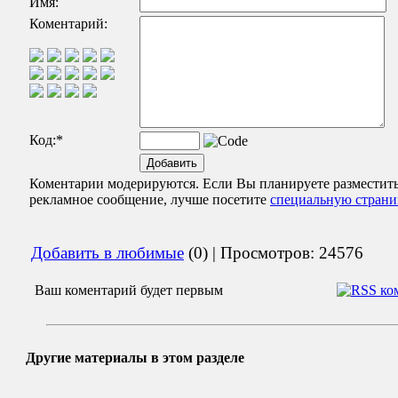
Имя:
Коментарий:
Код:
*
Коментарии модерируются. Если Вы планируете разместит
рекламное сообщение, лучше посетите
специальную страни
Добавить в любимые
(0) | Просмотров: 24576
Ваш коментарий будет первым
Другие материалы в этом разделе