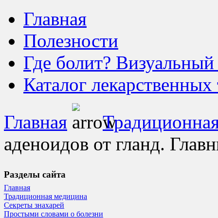
Главная
Полезности
Где болит? Визуальный
Каталог лекарственных 
Главная
Традиционная
аденоидов от гланд. Гла
Разделы сайта
Главная
Традиционная медицина
Секреты знахарей
Простыми словами о болезни