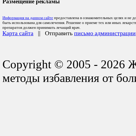
Размещение рекламы
Информация на данном сайте
предоставлена в ознакомительных целях и не д
быть использована для самолечения. Решение о приеме тех или иных лекарс
препаратов должен принимать лечащий врач.
Карта сайта
|| Отправить
письмо администрации
Copyright © 2005 - 2026 
методы избавления от бол