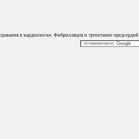
дования в кардиологии. Фибрилляция и трепетание предсердий