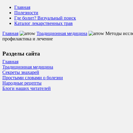
Главная
Полезности
Где болит? Визуальный поиск
Каталог лекарственных трав
Главная
Традиционная медицина
Методы иссле
профилактика и лечение
Разделы сайта
Главная
Традиционная медицина
Секреты знахарей
Простыми словами о болезни
Народные рецепты
Блоги наших читателей