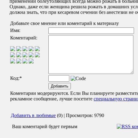
применении болеутоляющих всегда можно рожать в больни
Однако, даже если женщина решила рожать в домашних усл
должна знать, что при кесаревом сечении без анестезии не о
Добавьте свое мнение или коментарий к материалу
Имя:
Коментарий:
Код:
*
Коментарии модерируются. Если Вы планируете разместит
рекламное сообщение, лучше посетите
специальную страни
Добавить в любимые
(0) | Просмотров: 9790
Ваш коментарий будет первым