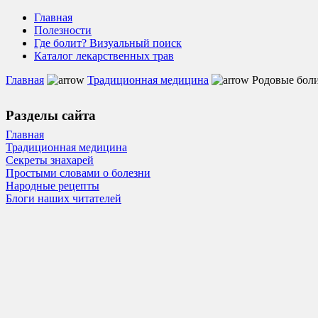
Главная
Полезности
Где болит? Визуальный поиск
Каталог лекарственных трав
Главная
Традиционная медицина
Родовые бол
Разделы сайта
Главная
Традиционная медицина
Секреты знахарей
Простыми словами о болезни
Народные рецепты
Блоги наших читателей