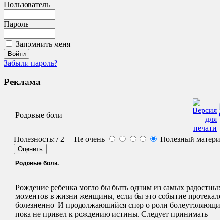
Пользователь
Пароль
Запомнить меня
Забыли пароль?
Реклама
Родовые боли
Полезность:
/ 2
Не очень
Полезный матер
Родовые боли.
Рождение ребенка могло бы быть одним из самых радостны
моментов в жизни женщины, если бы это событие протекал
болезненно. И продолжающийся спор о роли болеутоляющи
пока не привел к рождению истины. Следует принимать